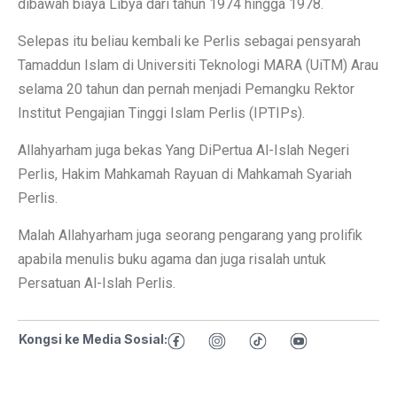
dibawah biaya Libya dari tahun 1974 hingga 1978.
Selepas itu beliau kembali ke Perlis sebagai pensyarah
Tamaddun Islam di Universiti Teknologi MARA (UiTM) Arau
selama 20 tahun dan pernah menjadi Pemangku Rektor
Institut Pengajian Tinggi Islam Perlis (IPTIPs).
Allahyarham juga bekas Yang DiPertua Al-Islah Negeri
Perlis, Hakim Mahkamah Rayuan di Mahkamah Syariah
Perlis.
Malah Allahyarham juga seorang pengarang yang prolifik
apabila menulis buku agama dan juga risalah untuk
Persatuan Al-Islah Perlis.
Kongsi ke Media Sosial: