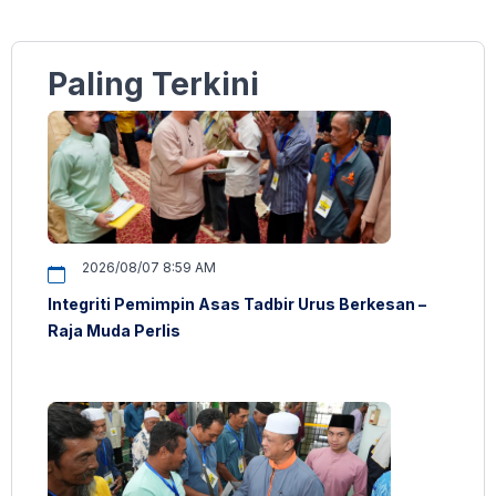
Paling Terkini
2026/08/07 8:59 AM
Integriti Pemimpin Asas Tadbir Urus Berkesan –
Raja Muda Perlis