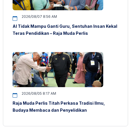
2026/08/07 8:56 AM
AI Tidak Mampu Ganti Guru, Sentuhan Insan Kekal
Teras Pendidikan – Raja Muda Perlis
2026/08/05 8:17 AM
Raja Muda Perlis Titah Perkasa Tradisi Ilmu,
Budaya Membaca dan Penyelidikan