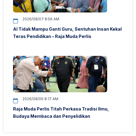
2026/08/07 8:56 AM
AI Tidak Mampu Ganti Guru, Sentuhan Insan Kekal
Teras Pendidikan – Raja Muda Perlis
2026/08/05 8:17 AM
Raja Muda Perlis Titah Perkasa Tradisi Ilmu,
Budaya Membaca dan Penyelidikan