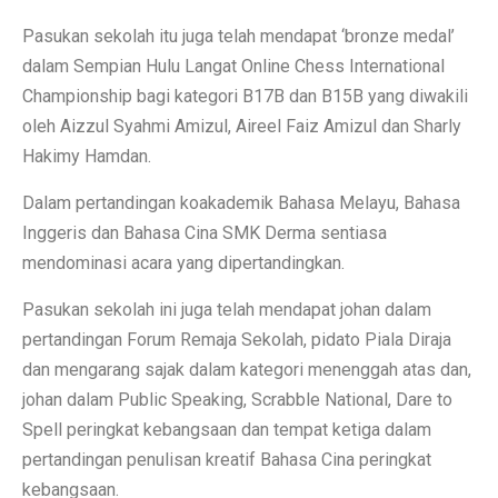
Pasukan sekolah itu juga telah mendapat ‘bronze medal’
dalam Sempian Hulu Langat Online Chess International
Championship bagi kategori B17B dan B15B yang diwakili
oleh Aizzul Syahmi Amizul, Aireel Faiz Amizul dan Sharly
Hakimy Hamdan.
Dalam pertandingan koakademik Bahasa Melayu, Bahasa
Inggeris dan Bahasa Cina SMK Derma sentiasa
mendominasi acara yang dipertandingkan.
Pasukan sekolah ini juga telah mendapat johan dalam
pertandingan Forum Remaja Sekolah, pidato Piala Diraja
dan mengarang sajak dalam kategori menenggah atas dan,
johan dalam Public Speaking, Scrabble National, Dare to
Spell peringkat kebangsaan dan tempat ketiga dalam
pertandingan penulisan kreatif Bahasa Cina peringkat
kebangsaan.