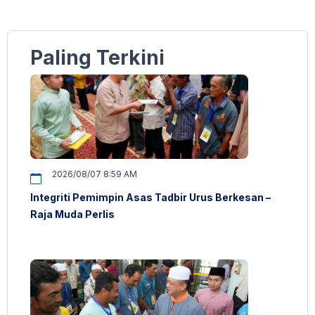
Paling Terkini
2026/08/07 8:59 AM
Integriti Pemimpin Asas Tadbir Urus Berkesan –
Raja Muda Perlis