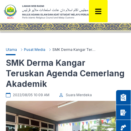
Utama
Pusat Media
SMK Derma Kangar Teruskan Agenda Cemerlang Akademik
SMK Derma Kangar
Teruskan Agenda Cemerlang
Akademik
2022/08/05 10:09 AM
Suara Merdeka