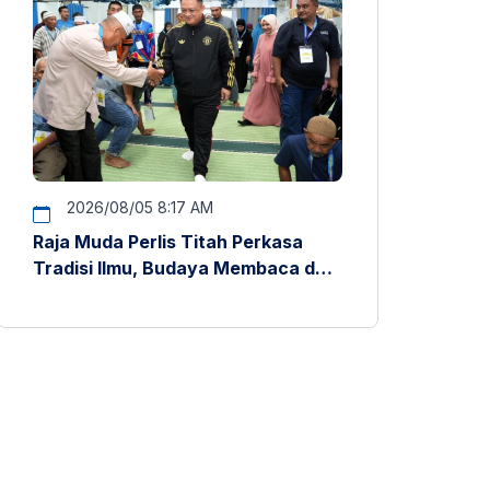
2026/08/05 8:17 AM
Raja Muda Perlis Titah Perkasa
Tradisi Ilmu, Budaya Membaca dan
Penyelidikan