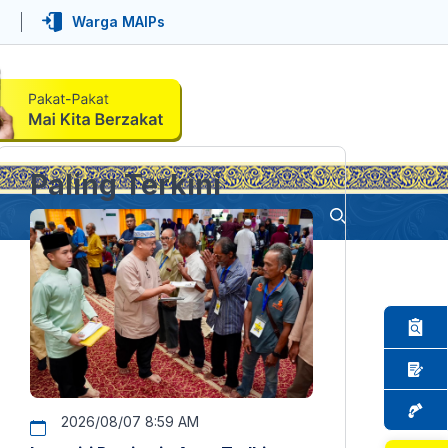
Warga MAIPs
Paling Terkini
2026/08/07 8:59 AM