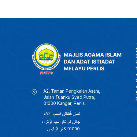
A2, Taman Pengkalan Asam,
Jalan Tuanku Syed Putra,
01000 Kangar, Perlis