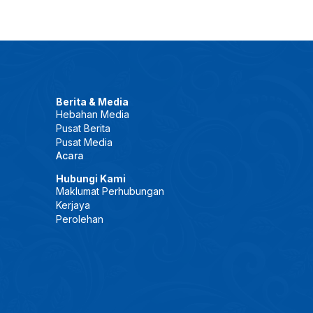
Berita & Media
Hebahan Media
Pusat Berita
Pusat Media
Acara
Hubungi Kami
Maklumat Perhubungan
Kerjaya
Perolehan