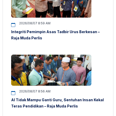
2026/08/07 8:59 AM
Integriti Pemimpin Asas Tadbir Urus Berkesan –
Raja Muda Perlis
2026/08/07 8:56 AM
AI Tidak Mampu Ganti Guru, Sentuhan Insan Kekal
Teras Pendidikan – Raja Muda Perlis