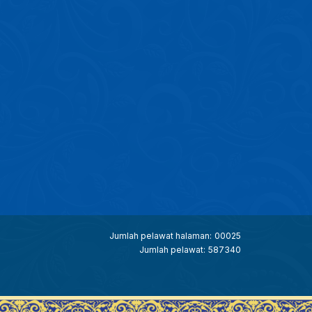
Jumlah pelawat halaman:
00025
Jumlah pelawat:
587340