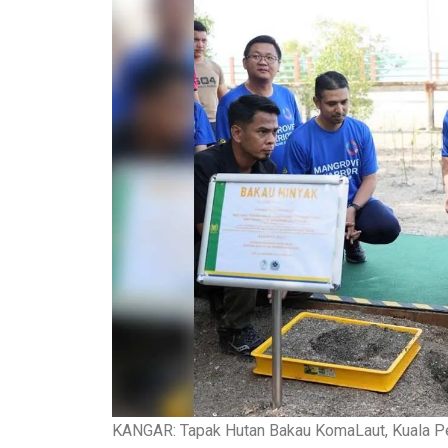
KANGAR: Tapak Hutan Bakau KomaLaut, Kuala Perl