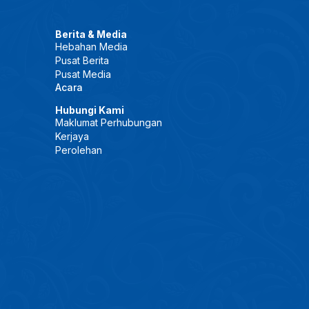
Berita & Media
Hebahan Media
Pusat Berita
Pusat Media
Acara
Hubungi Kami
Maklumat Perhubungan
Kerjaya
Perolehan