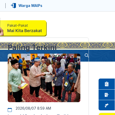
Warga MAIPs
Paling Terkini
2026/08/07 8:59 AM