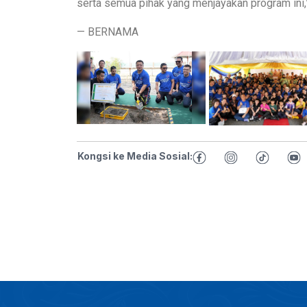
serta semua pihak yang menjayakan program ini,”
— BERNAMA
Kongsi ke Media Sosial: