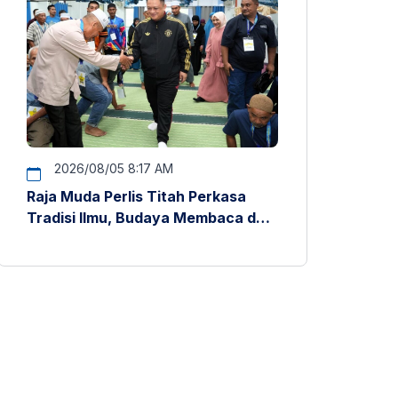
2026/08/05 8:17 AM
Raja Muda Perlis Titah Perkasa
Tradisi Ilmu, Budaya Membaca dan
Penyelidikan