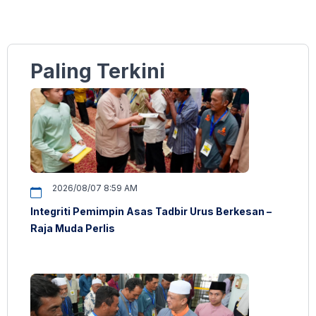
Paling Terkini
2026/08/07 8:59 AM
Integriti Pemimpin Asas Tadbir Urus Berkesan –
Raja Muda Perlis