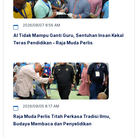
2026/08/07 8:56 AM
AI Tidak Mampu Ganti Guru, Sentuhan Insan Kekal
Teras Pendidikan – Raja Muda Perlis
2026/08/05 8:17 AM
Raja Muda Perlis Titah Perkasa Tradisi Ilmu,
Budaya Membaca dan Penyelidikan