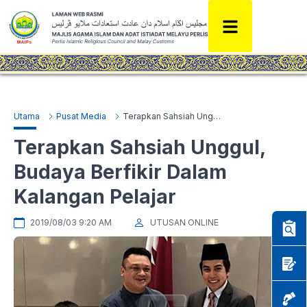
Utama
Pusat Media
Terapkan Sahsiah Unggul, Budaya Berfikir Dalam Kalangan Pelajar
Terapkan Sahsiah Unggul,
Budaya Berfikir Dalam
Kalangan Pelajar
2019/08/03 9:20 AM
UTUSAN ONLINE