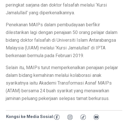
peringkat sarjana dan doktor falsafah melalui ‘Kursi
Jamalullail’ yang diperkenalkannya.
Penekanan MAIPs dalam pembudayaan berfikir
dilestarikan lagi dengan penajaan 50 orang pelajar dalam
bidang doktor falsafah di Universiti Islam Antarabangsa
Malaysia (UIAM) melalui ‘Kursi Jamalullail’ di IPTA
berkenaan bermula pada Februari 2019.
Selain itu, MAIPs turut memperkenalkan penajaan pelajar
dalam bidang kemahiran melalui kolaborasi anak
syarikatnya iaitu Akademi Transformasi Asnaf MAIPs
(ATAM) bersama 24 buah syarikat yang menawarkan
jaminan peluang pekerjaan selepas tamat berkursus.
Kongsi ke Media Sosial: