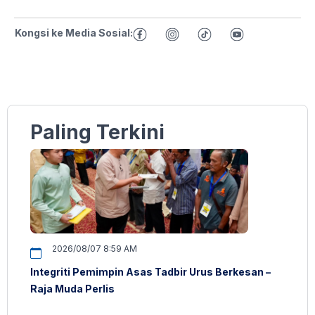
Kongsi ke Media Sosial:
Paling Terkini
2026/08/07 8:59 AM
Integriti Pemimpin Asas Tadbir Urus Berkesan –
Raja Muda Perlis