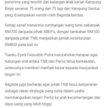
penerima yang terpilih dari kalangan anak kariah Kampung
Binjai seramai 75 orang dan 75 lagi dari Kampung Sentua
yang disampaikan sendiri oleh Baginda berdua.
Setiap asnaf menerima sumbangan wang tunai sebanyak
RM700 daripada pihak MAIPs, dengan tambahan RM100
daripada pihak TNB, menjadikan jumlah keseluruhan
RM800 pada kali ini.
Tuanku Syed Faizuddin Putra menzahirkan harapan agar
hubungan erat antara TNB dan Perlis terus berkekalan,
seterusnya memberi manfaat besar kepada masyarakat
negeri ini.
Baginda juga berharap agar pihak TNB terus berperanan
sebagai rakan strategik yang setia dalam usaha
membangunkan negeri Perlis ke arah kecemerlangan dan
daya saing yang lebih tinggi.