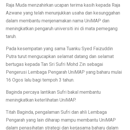
Raja Muda menzahirkan ucapan terima kasih kepada Raja
Azwane yang telah menunjukkan usaha dan kesunggahan
dalam membantu menjenamakan nama UniMAP dan
meningkatkan pengaruh universiti ini di mata pemegang
taruh.
Pada kesempatan yang sama Tuanku Syed Faizuddin
Putra turut mengucapkan selamat datang dan selamat
bertugas kepada Tan Sri Sufri Mohd Zin sebagai
Pengerusi Lembaga Pengarah UniMAP yang baharu mulai
16 Ogos lalu bagi tempoh 3 tahun.
Baginda percaya lantikan Sufri bakal membantu
meningkatkan keterlihatan UniMAP.
Titah Baginda, pengalaman Sufri dan ahli Lembaga
Pengarah yang lain diharap mampu membantu UniMAP
dalam penasihatan strategi dan kerjasama baharu dalam