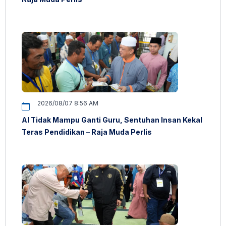
2026/08/07 8:56 AM
AI Tidak Mampu Ganti Guru, Sentuhan Insan Kekal
Teras Pendidikan – Raja Muda Perlis