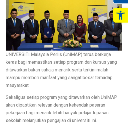
Op
UNIVERSITI Malaysia Perlis (UniMAP) terus berkerja
keras bagi memastikan setiap program dan kursus yang
ditawarkan bukan sahaja menarik serta terkini malah
mampu memberi manfaat yang sangat besar terhadap
masyarakat.
Sekaligus setiap program yang ditawarkan oleh UniMAP
akan dipastikan relevan dengan kehendak pasaran
pekerjaan bagi menarik lebih banyak pelajar lepasan
sekolah melanjutkan pengajian di universiti ini.