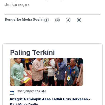
dan luar negara.
Kongsi ke Media Sosial:
Paling Terkini
2026/08/07 8:59 AM
Integriti Pemimpin Asas Tadbir Urus Berkesan –
Raja Muda Perlis