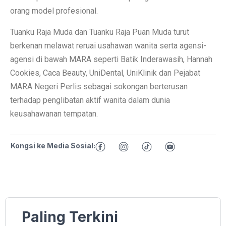
orang model profesional.
Tuanku Raja Muda dan Tuanku Raja Puan Muda turut
berkenan melawat reruai usahawan wanita serta agensi-
agensi di bawah MARA seperti Batik Inderawasih, Hannah
Cookies, Caca Beauty, UniDental, UniKlinik dan Pejabat
MARA Negeri Perlis sebagai sokongan berterusan
terhadap penglibatan aktif wanita dalam dunia
keusahawanan tempatan.
Kongsi ke Media Sosial:
Paling Terkini