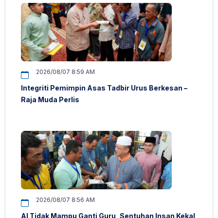
2026/08/07 8:59 AM
Integriti Pemimpin Asas Tadbir Urus Berkesan –
Raja Muda Perlis
2026/08/07 8:56 AM
AI Tidak Mampu Ganti Guru, Sentuhan Insan Kekal