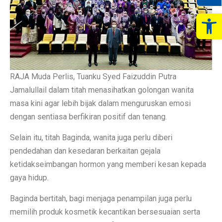
Op
RAJA Muda Perlis, Tuanku Syed Faizuddin Putra
Jamalullail dalam titah menasihatkan golongan wanita
masa kini agar lebih bijak dalam menguruskan emosi
dengan sentiasa berfikiran positif dan tenang.
Selain itu, titah Baginda, wanita juga perlu diberi
pendedahan dan kesedaran berkaitan gejala
ketidakseimbangan hormon yang memberi kesan kepada
gaya hidup.
Baginda bertitah, bagi menjaga penampilan juga perlu
memilih produk kosmetik kecantikan bersesuaian serta