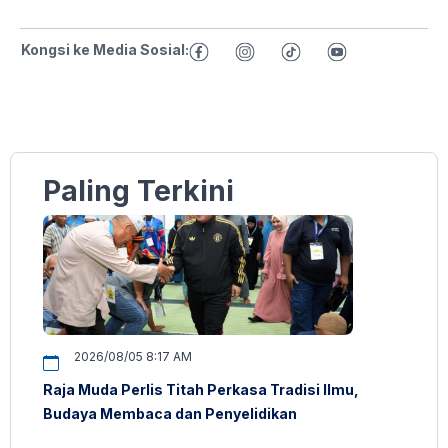
Kongsi ke Media Sosial:
Paling Terkini
2026/08/05 8:17 AM
Raja Muda Perlis Titah Perkasa Tradisi Ilmu,
Budaya Membaca dan Penyelidikan