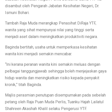
disambut oleh Pengarah Jabatan Kesihatan Negeri, Dr.
Ismuni Bohari.
Tambah Raja Muda merangkap Penasihat DiRaja YTF,
wanita yang sihat mempunyai nilai yang tinggi serta
menjadi aset dalam meningkatkan produktiviti negara.
Baginda bertitah, usaha untuk memperkasa kesihatan
wanita kini menjadi semakin mencabar.
“Ini kerana peranan wanita kini semakin meluas dengan
pelbagai tanggungjawab sehingga boleh menjejaskan gaya
hidup wanita dan meningkatkan risiko kepada penyakit
kronik,” titah Baginda.
Majlis perasmian penutupan disempurnakan pada sebelah
petang oleh Raja Puan Muda Perlis, Tuanku Hajah Lailatul
Shahreen Akashah Khalil selaku Pengerusi YTF.