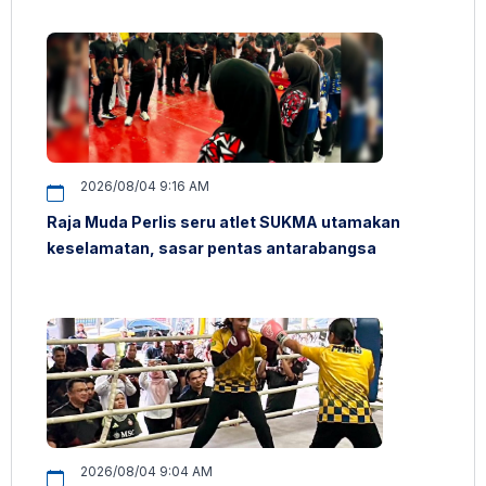
2026/08/04 9:16 AM
Raja Muda Perlis seru atlet SUKMA utamakan
keselamatan, sasar pentas antarabangsa
2026/08/04 9:04 AM