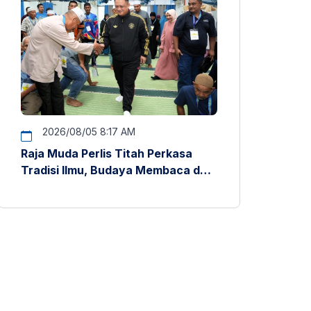
2026/08/05 8:17 AM
Raja Muda Perlis Titah Perkasa
Tradisi Ilmu, Budaya Membaca dan
Penyelidikan