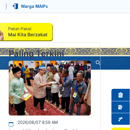
Warga MAIPs
Paling Terkini
2026/08/07 8:59 AM