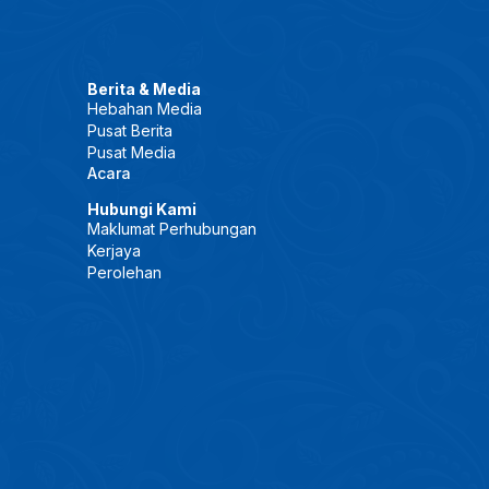
Berita & Media
Hebahan Media
Pusat Berita
Pusat Media
Acara
Hubungi Kami
Maklumat Perhubungan
Kerjaya
Perolehan