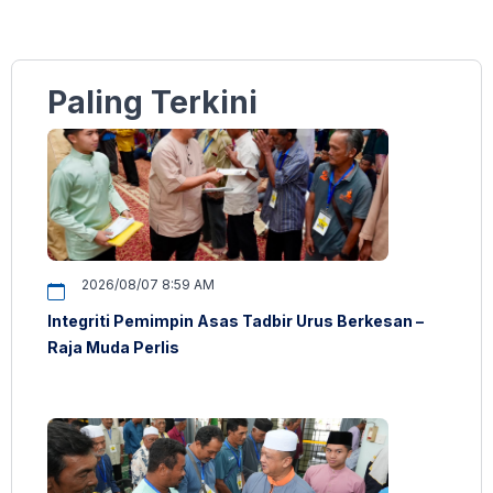
Paling Terkini
2026/08/07 8:59 AM
Integriti Pemimpin Asas Tadbir Urus Berkesan –
Raja Muda Perlis