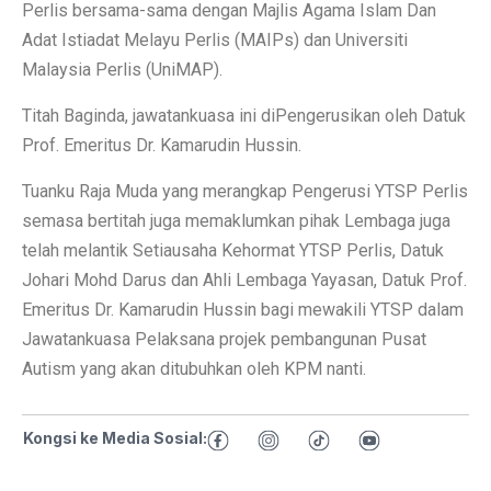
Perlis bersama-sama dengan Majlis Agama Islam Dan
Adat Istiadat Melayu Perlis (MAIPs) dan Universiti
Malaysia Perlis (UniMAP).
Titah Baginda, jawatankuasa ini diPengerusikan oleh Datuk
Prof. Emeritus Dr. Kamarudin Hussin.
Tuanku Raja Muda yang merangkap Pengerusi YTSP Perlis
semasa bertitah juga memaklumkan pihak Lembaga juga
telah melantik Setiausaha Kehormat YTSP Perlis, Datuk
Johari Mohd Darus dan Ahli Lembaga Yayasan, Datuk Prof.
Emeritus Dr. Kamarudin Hussin bagi mewakili YTSP dalam
Jawatankuasa Pelaksana projek pembangunan Pusat
Autism yang akan ditubuhkan oleh KPM nanti.
Kongsi ke Media Sosial: