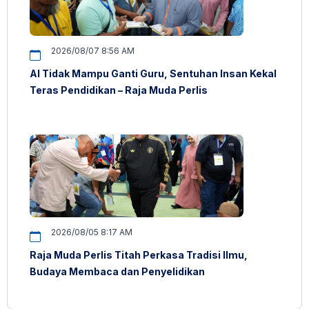
2026/08/07 8:56 AM
AI Tidak Mampu Ganti Guru, Sentuhan Insan Kekal
Teras Pendidikan – Raja Muda Perlis
2026/08/05 8:17 AM
Raja Muda Perlis Titah Perkasa Tradisi Ilmu,
Budaya Membaca dan Penyelidikan