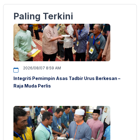
Paling Terkini
2026/08/07 8:59 AM
Integriti Pemimpin Asas Tadbir Urus Berkesan –
Raja Muda Perlis