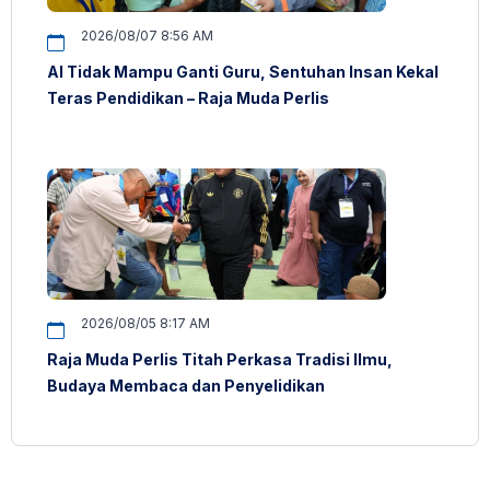
2026/08/07 8:56 AM
AI Tidak Mampu Ganti Guru, Sentuhan Insan Kekal
Teras Pendidikan – Raja Muda Perlis
2026/08/05 8:17 AM
Raja Muda Perlis Titah Perkasa Tradisi Ilmu,
Budaya Membaca dan Penyelidikan