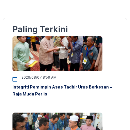
Paling Terkini
2026/08/07 8:59 AM
Integriti Pemimpin Asas Tadbir Urus Berkesan –
Raja Muda Perlis