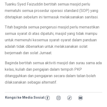
Tuanku Syed Faizuddin bertitah semua masjid perlu
mematuhi semua prosedur operasi standard (SOP) yang
ditetapkan sebelum ini termasuk melaksanakan sanitasi.
Titah baginda semua pengerusi masjid perlu memastikan
semua syarat di atas dipatuhi, masjid yang tidak mampu
untuk memenuhi kesemua syarat-syarat dalam panduan
adalah tidak dibenarkan untuk melaksanakan solat
berjemaah dan solat Jumaat.
Baginda bertitah semua aktiviti masjid dan surau sama ada
kelas, kuliah dan pengajian dalam tempoh PKP
ditangguhkan dan pengajaran secara dalam talian boleh
dilaksanakan sebagai alternatif.
Kongsi ke Media Sosial: