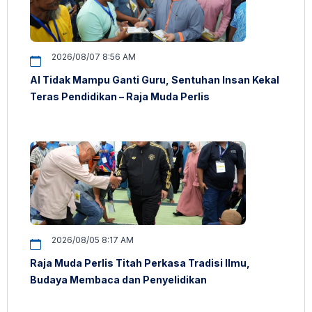
2026/08/07 8:56 AM
AI Tidak Mampu Ganti Guru, Sentuhan Insan Kekal
Teras Pendidikan – Raja Muda Perlis
2026/08/05 8:17 AM
Raja Muda Perlis Titah Perkasa Tradisi Ilmu,
Budaya Membaca dan Penyelidikan