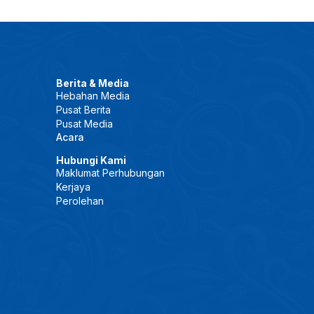
Berita & Media
Hebahan Media
Pusat Berita
Pusat Media
Acara
Hubungi Kami
Maklumat Perhubungan
Kerjaya
Perolehan