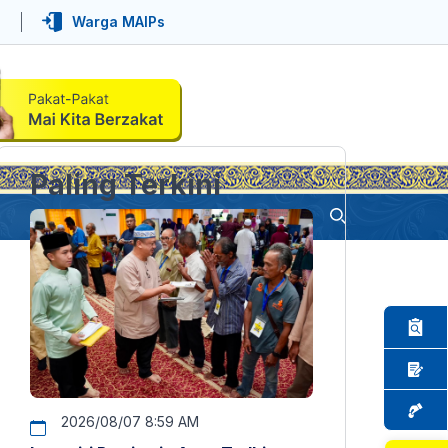
Warga MAIPs
Paling Terkini
2026/08/07 8:59 AM