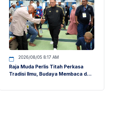
2026/08/05 8:17 AM
Raja Muda Perlis Titah Perkasa
Tradisi Ilmu, Budaya Membaca dan
Penyelidikan