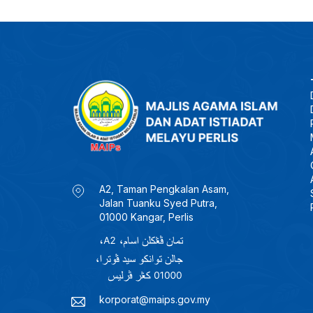
A2, Taman Pengkalan Asam,
Jalan Tuanku Syed Putra,
01000 Kangar, Perlis
korporat@maips.gov.my