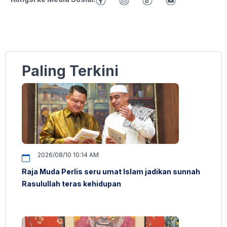
Paling Terkini
2026/08/10 10:14 AM
Raja Muda Perlis seru umat Islam jadikan sunnah
Rasulullah teras kehidupan