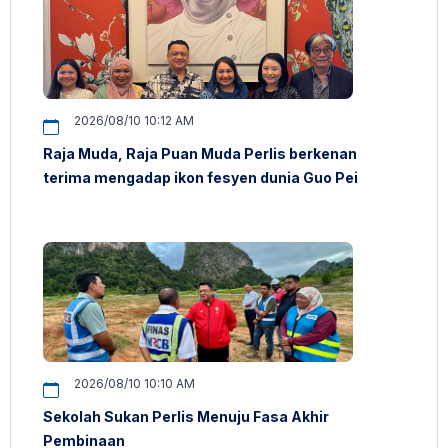
2026/08/10 10:12 AM
Raja Muda, Raja Puan Muda Perlis berkenan
terima mengadap ikon fesyen dunia Guo Pei
2026/08/10 10:10 AM
Sekolah Sukan Perlis Menuju Fasa Akhir
Pembinaan