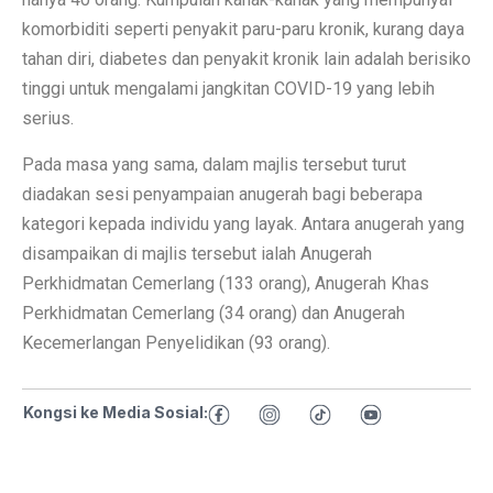
komorbiditi seperti penyakit paru-paru kronik, kurang daya
tahan diri, diabetes dan penyakit kronik lain adalah berisiko
tinggi untuk mengalami jangkitan COVID-19 yang lebih
serius.
Pada masa yang sama, dalam majlis tersebut turut
diadakan sesi penyampaian anugerah bagi beberapa
kategori kepada individu yang layak. Antara anugerah yang
disampaikan di majlis tersebut ialah Anugerah
Perkhidmatan Cemerlang (133 orang), Anugerah Khas
Perkhidmatan Cemerlang (34 orang) dan Anugerah
Kecemerlangan Penyelidikan (93 orang).
Kongsi ke Media Sosial: