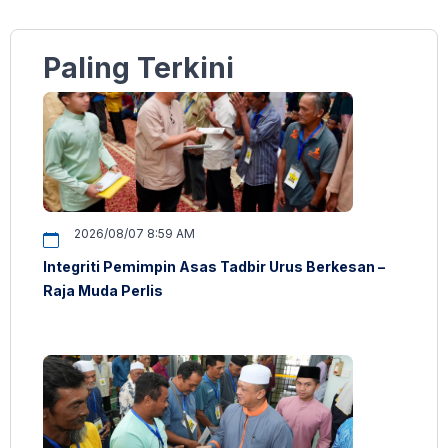
Paling Terkini
2026/08/07 8:59 AM
Integriti Pemimpin Asas Tadbir Urus Berkesan –
Raja Muda Perlis