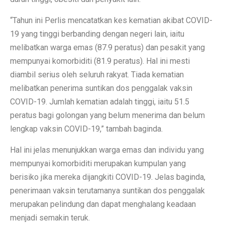
“Tahun ini Perlis mencatatkan kes kematian akibat COVID-
19 yang tinggi berbanding dengan negeri lain, iaitu
melibatkan warga emas (87.9 peratus) dan pesakit yang
mempunyai komorbiditi (81.9 peratus). Hal ini mesti
diambil serius oleh seluruh rakyat. Tiada kematian
melibatkan penerima suntikan dos penggalak vaksin
COVID-19. Jumlah kematian adalah tinggi, iaitu 51.5
peratus bagi golongan yang belum menerima dan belum
lengkap vaksin COVID-19,” tambah baginda.
Hal ini jelas menunjukkan warga emas dan individu yang
mempunyai komorbiditi merupakan kumpulan yang
berisiko jika mereka dijangkiti COVID-19. Jelas baginda,
penerimaan vaksin terutamanya suntikan dos penggalak
merupakan pelindung dan dapat menghalang keadaan
menjadi semakin teruk.