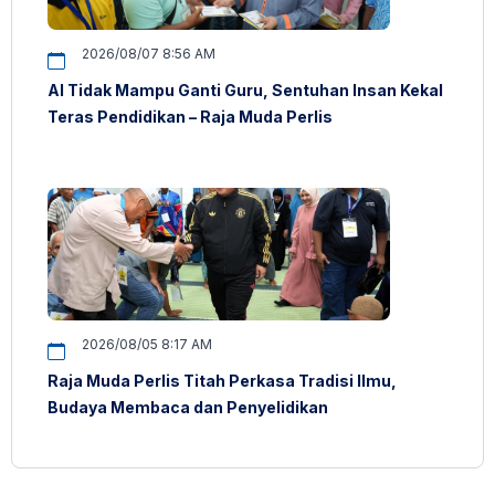
2026/08/07 8:56 AM
AI Tidak Mampu Ganti Guru, Sentuhan Insan Kekal
Teras Pendidikan – Raja Muda Perlis
2026/08/05 8:17 AM
Raja Muda Perlis Titah Perkasa Tradisi Ilmu,
Budaya Membaca dan Penyelidikan