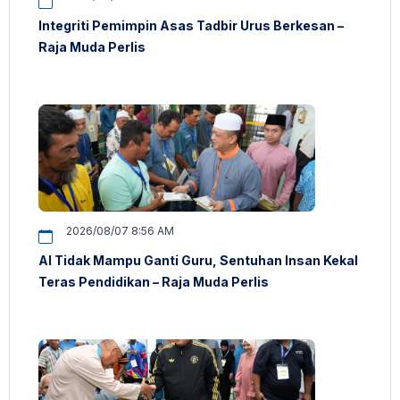
Integriti Pemimpin Asas Tadbir Urus Berkesan –
Raja Muda Perlis
2026/08/07 8:56 AM
AI Tidak Mampu Ganti Guru, Sentuhan Insan Kekal
Teras Pendidikan – Raja Muda Perlis