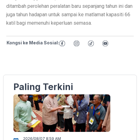
ditambah perolehan peralatan baru sepanjang tahun ini dan
juga tahun hadapan untuk sampai ke matlamat kapasiti 66
katil bagi memenuhi keperluan semasa.
Kongsi ke Media Sosial:
Paling Terkini
2026/08/07 8:59 AM