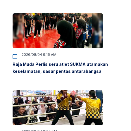
2026/08/04 9:16 AM
Raja Muda Perlis seru atlet SUKMA utamakan
keselamatan, sasar pentas antarabangsa