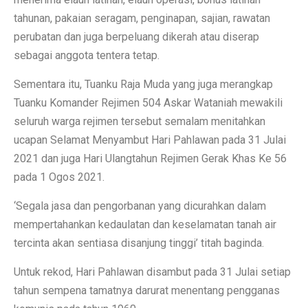
tahunan, pakaian seragam, penginapan, sajian, rawatan
perubatan dan juga berpeluang dikerah atau diserap
sebagai anggota tentera tetap.
Sementara itu, Tuanku Raja Muda yang juga merangkap
Tuanku Komander Rejimen 504 Askar Wataniah mewakili
seluruh warga rejimen tersebut semalam menitahkan
ucapan Selamat Menyambut Hari Pahlawan pada 31 Julai
2021 dan juga Hari Ulangtahun Rejimen Gerak Khas Ke 56
pada 1 Ogos 2021.
‘Segala jasa dan pengorbanan yang dicurahkan dalam
mempertahankan kedaulatan dan keselamatan tanah air
tercinta akan sentiasa disanjung tinggi’ titah baginda.
Untuk rekod, Hari Pahlawan disambut pada 31 Julai setiap
tahun sempena tamatnya darurat menentang pengganas