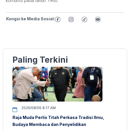
komunis pada tahun 1960.
Kongsi ke Media Sosial:
Paling Terkini
2026/08/05 8:17 AM
Raja Muda Perlis Titah Perkasa Tradisi Ilmu,
Budaya Membaca dan Penyelidikan