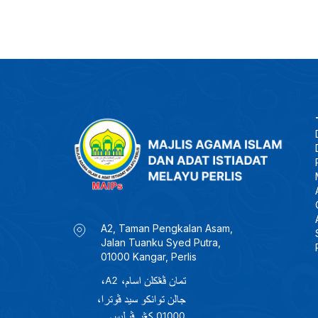
A2, Taman Pengkalan Asam,
Jalan Tuanku Syed Putra,
01000 Kangar, Perlis