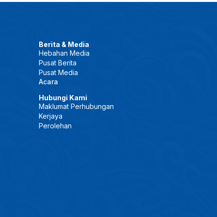
Berita & Media
Hebahan Media
Pusat Berita
Pusat Media
Acara
Hubungi Kami
Maklumat Perhubungan
Kerjaya
Perolehan