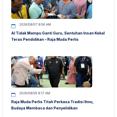
2026/08/07 8:56 AM
AI Tidak Mampu Ganti Guru, Sentuhan Insan Kekal
Teras Pendidikan – Raja Muda Perlis
2026/08/05 8:17 AM
Raja Muda Perlis Titah Perkasa Tradisi Ilmu,
Budaya Membaca dan Penyelidikan