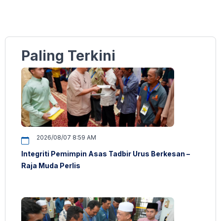
Paling Terkini
2026/08/07 8:59 AM
Integriti Pemimpin Asas Tadbir Urus Berkesan –
Raja Muda Perlis