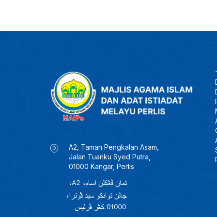
A2, Taman Pengkalan Asam,
Jalan Tuanku Syed Putra,
01000 Kangar, Perlis