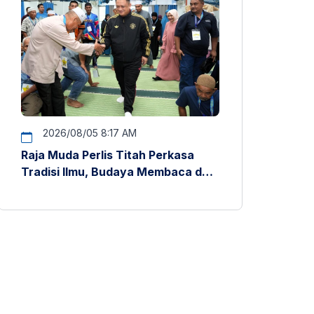
2026/08/05 8:17 AM
Raja Muda Perlis Titah Perkasa
Tradisi Ilmu, Budaya Membaca dan
Penyelidikan