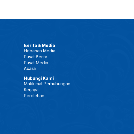
Berita & Media
Hebahan Media
Pusat Berita
Pusat Media
Acara
Hubungi Kami
Maklumat Perhubungan
Kerjaya
Perolehan