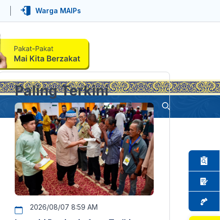
Warga MAIPs
Paling Terkini
2026/08/07 8:59 AM