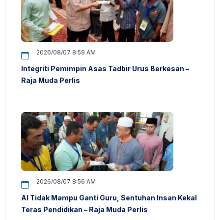
2026/08/07 8:59 AM
Integriti Pemimpin Asas Tadbir Urus Berkesan –
Raja Muda Perlis
2026/08/07 8:56 AM
AI Tidak Mampu Ganti Guru, Sentuhan Insan Kekal
Teras Pendidikan – Raja Muda Perlis