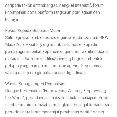
daripada tokoh antarabangsa, bengkel interaktif, forum
kepimpinan serta platform rangkaian perniagaan dan
kerjaya.
Fokus Kepada Generasi Muda
Satu lagi nilai tambah persidangan ialah Simposium BPW
Muda Asia Pasifik, yang memberi tumpuan kepada
pembangunan bakat kepimpinan generasi wanita muda di
rantau ini. Platform ini dilihat penting bagi membentuk
pelapis yang mampu meneruskan agenda kepimpinan
wanita dalam era globalisasi dan digitalisasi.
Wanita Sebagai Agen Perubahan
Dengan bertemakan “Empowering Women, Empowering
the World”, persidangan ini diyakini bukan sahaja menjadi
sumber inspirasi, malah pemangkin semangat kepada para
peserta untuk terus menerajui perubahan positif dalam