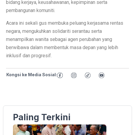
bidang kerjaya, keusahawanan, kepimpinan serta
pembangunan komuniti.
Acara ini sekali gus membuka peluang kerjasama rentas
negara, mengukuhkan solidariti serantau serta
menampilkan wanita sebagai agen perubahan yang
berwibawa dalam membentuk masa depan yang lebih
inklusif dan progresif.
Kongsi ke Media Sosial:
Paling Terkini