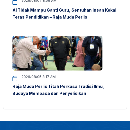
2026/08/07 8:56 AM
AI Tidak Mampu Ganti Guru, Sentuhan Insan Kekal
Teras Pendidikan – Raja Muda Perlis
2026/08/05 8:17 AM
Raja Muda Perlis Titah Perkasa Tradisi Ilmu,
Budaya Membaca dan Penyelidikan