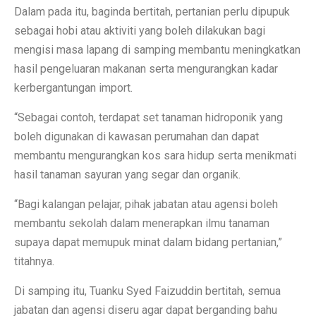
Dalam pada itu, baginda bertitah, pertanian perlu dipupuk
sebagai hobi atau aktiviti yang boleh dilakukan bagi
mengisi masa lapang di samping membantu meningkatkan
hasil pengeluaran makanan serta mengurangkan kadar
kerbergantungan import.
“Sebagai contoh, terdapat set tanaman hidroponik yang
boleh digunakan di kawasan perumahan dan dapat
membantu mengurangkan kos sara hidup serta menikmati
hasil tanaman sayuran yang segar dan organik.
“Bagi kalangan pelajar, pihak jabatan atau agensi boleh
membantu sekolah dalam menerapkan ilmu tanaman
supaya dapat memupuk minat dalam bidang pertanian,”
titahnya.
Di samping itu, Tuanku Syed Faizuddin bertitah, semua
jabatan dan agensi diseru agar dapat berganding bahu