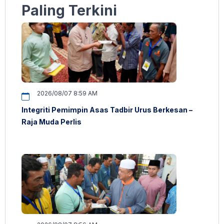
Paling Terkini
2026/08/07 8:59 AM
Integriti Pemimpin Asas Tadbir Urus Berkesan –
Raja Muda Perlis