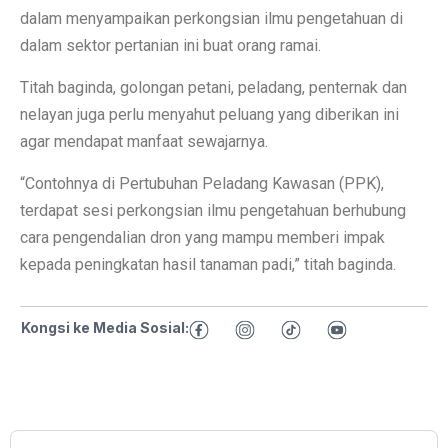
dalam menyampaikan perkongsian ilmu pengetahuan di
dalam sektor pertanian ini buat orang ramai.
Titah baginda, golongan petani, peladang, penternak dan
nelayan juga perlu menyahut peluang yang diberikan ini
agar mendapat manfaat sewajarnya.
“Contohnya di Pertubuhan Peladang Kawasan (PPK),
terdapat sesi perkongsian ilmu pengetahuan berhubung
cara pengendalian dron yang mampu memberi impak
kepada peningkatan hasil tanaman padi,” titah baginda.
Kongsi ke Media Sosial: