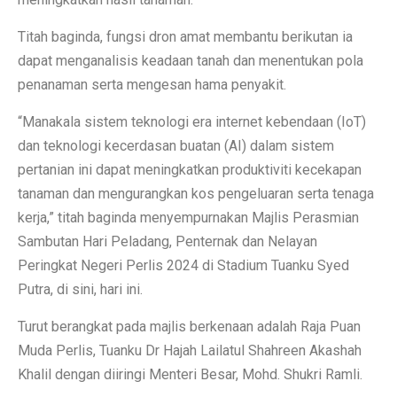
Titah baginda, fungsi dron amat membantu berikutan ia
dapat menganalisis keadaan tanah dan menentukan pola
penanaman serta mengesan hama penyakit.
“Manakala sistem teknologi era internet kebendaan (IoT)
dan teknologi kecerdasan buatan (AI) dalam sistem
pertanian ini dapat meningkatkan produktiviti kecekapan
tanaman dan mengurangkan kos pengeluaran serta tenaga
kerja,” titah baginda menyempurnakan Majlis Perasmian
Sambutan Hari Peladang, Penternak dan Nelayan
Peringkat Negeri Perlis 2024 di Stadium Tuanku Syed
Putra, di sini, hari ini.
Turut berangkat pada majlis berkenaan adalah Raja Puan
Muda Perlis, Tuanku Dr Hajah Lailatul Shahreen Akashah
Khalil dengan diiringi Menteri Besar, Mohd. Shukri Ramli.