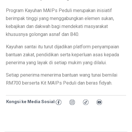
Program Kayuhan MAIPs Peduli merupakan inisiatif
berimpak tinggi yang menggabungkan elemen sukan,
kebajikan dan dakwah bagi mendekati masyarakat
khususnya golongan asnaf dan B40.
Kayuhan santai itu turut dijadikan platform penyampaian
bantuan zakat, pendidikan serta keperluan asas kepada
penerima yang layak di setiap mukim yang dilalui.
Setiap penerima menerima bantuan wang tunai bernilai
RM700 berserta Kit MAIPs Peduli dan beras fidyah.
Kongsi ke Media Sosial: