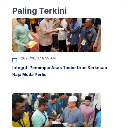
Paling Terkini
2026/08/07 8:59 AM
Integriti Pemimpin Asas Tadbir Urus Berkesan –
Raja Muda Perlis