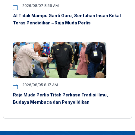
2026/08/07 8:56 AM
AI Tidak Mampu Ganti Guru, Sentuhan Insan Kekal
Teras Pendidikan – Raja Muda Perlis
2026/08/05 8:17 AM
Raja Muda Perlis Titah Perkasa Tradisi Ilmu,
Budaya Membaca dan Penyelidikan