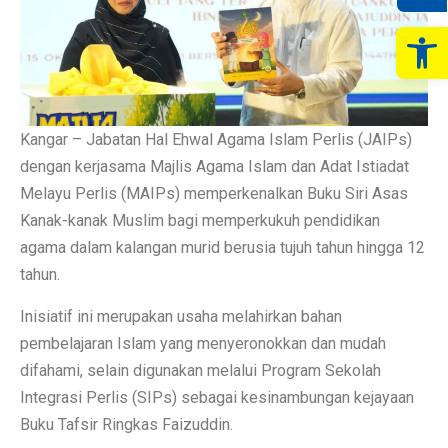
Op
Kangar – Jabatan Hal Ehwal Agama Islam Perlis (JAIPs)
dengan kerjasama Majlis Agama Islam dan Adat Istiadat
Melayu Perlis (MAIPs) memperkenalkan Buku Siri Asas
Kanak-kanak Muslim bagi memperkukuh pendidikan
agama dalam kalangan murid berusia tujuh tahun hingga 12
tahun.
Inisiatif ini merupakan usaha melahirkan bahan
pembelajaran Islam yang menyeronokkan dan mudah
difahami, selain digunakan melalui Program Sekolah
Integrasi Perlis (SIPs) sebagai kesinambungan kejayaan
Buku Tafsir Ringkas Faizuddin.