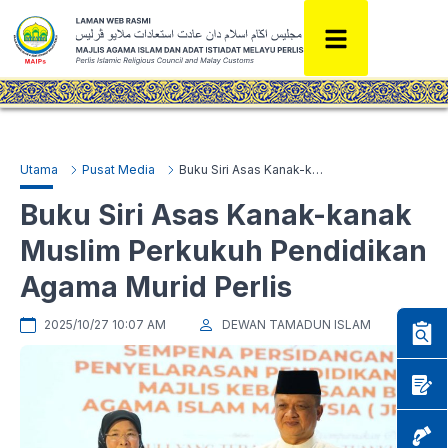
Utama
Pusat Media
Buku Siri Asas Kanak-kanak Muslim Perkukuh Pendidikan Agama Murid Perlis
Buku Siri Asas Kanak-kanak
Muslim Perkukuh Pendidikan
Agama Murid Perlis
2025/10/27 10:07 AM
DEWAN TAMADUN ISLAM