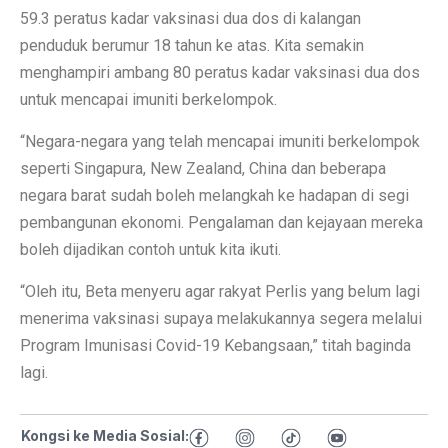
59.3 peratus kadar vaksinasi dua dos di kalangan
penduduk berumur 18 tahun ke atas. Kita semakin
menghampiri ambang 80 peratus kadar vaksinasi dua dos
untuk mencapai imuniti berkelompok.
“Negara-negara yang telah mencapai imuniti berkelompok
seperti Singapura, New Zealand, China dan beberapa
negara barat sudah boleh melangkah ke hadapan di segi
pembangunan ekonomi. Pengalaman dan kejayaan mereka
boleh dijadikan contoh untuk kita ikuti.
“Oleh itu, Beta menyeru agar rakyat Perlis yang belum lagi
menerima vaksinasi supaya melakukannya segera melalui
Program Imunisasi Covid-19 Kebangsaan,” titah baginda
lagi.
Kongsi ke Media Sosial: