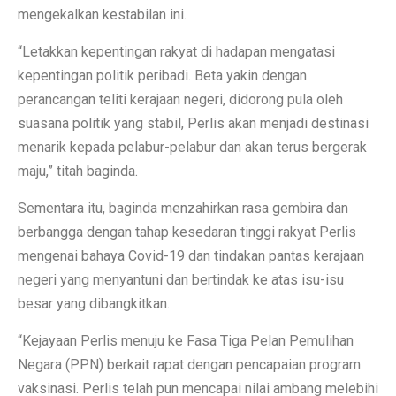
mengekalkan kestabilan ini.
“Letakkan kepentingan rakyat di hadapan mengatasi
kepentingan politik peribadi. Beta yakin dengan
perancangan teliti kerajaan negeri, didorong pula oleh
suasana politik yang stabil, Perlis akan menjadi destinasi
menarik kepada pelabur-pelabur dan akan terus bergerak
maju,” titah baginda.
Sementara itu, baginda menzahirkan rasa gembira dan
berbangga dengan tahap kesedaran tinggi rakyat Perlis
mengenai bahaya Covid-19 dan tindakan pantas kerajaan
negeri yang menyantuni dan bertindak ke atas isu-isu
besar yang dibangkitkan.
“Kejayaan Perlis menuju ke Fasa Tiga Pelan Pemulihan
Negara (PPN) berkait rapat dengan pencapaian program
vaksinasi. Perlis telah pun mencapai nilai ambang melebihi