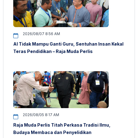
2026/08/07 8:56 AM
AI Tidak Mampu Ganti Guru, Sentuhan Insan Kekal
Teras Pendidikan – Raja Muda Perlis
2026/08/05 8:17 AM
Raja Muda Perlis Titah Perkasa Tradisi Ilmu,
Budaya Membaca dan Penyelidikan