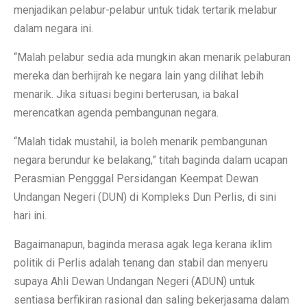
menjadikan pelabur-pelabur untuk tidak tertarik melabur
dalam negara ini.
“Malah pelabur sedia ada mungkin akan menarik pelaburan
mereka dan berhijrah ke negara lain yang dilihat lebih
menarik. Jika situasi begini berterusan, ia bakal
merencatkan agenda pembangunan negara.
“Malah tidak mustahil, ia boleh menarik pembangunan
negara berundur ke belakang,” titah baginda dalam ucapan
Perasmian Pengggal Persidangan Keempat Dewan
Undangan Negeri (DUN) di Kompleks Dun Perlis, di sini
hari ini.
Bagaimanapun, baginda merasa agak lega kerana iklim
politik di Perlis adalah tenang dan stabil dan menyeru
supaya Ahli Dewan Undangan Negeri (ADUN) untuk
sentiasa berfikiran rasional dan saling bekerjasama dalam