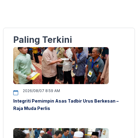
Paling Terkini
2026/08/07 8:59 AM
Integriti Pemimpin Asas Tadbir Urus Berkesan –
Raja Muda Perlis