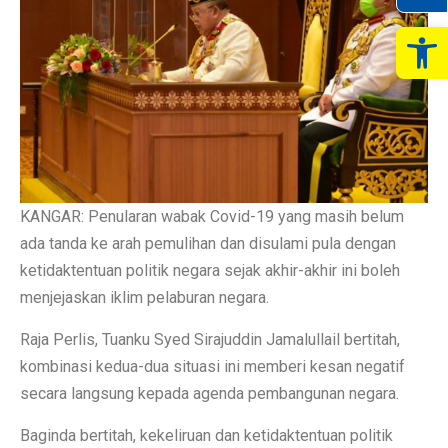
Op
KANGAR: Penularan wabak Covid-19 yang masih belum
ada tanda ke arah pemulihan dan disulami pula dengan
ketidaktentuan politik negara sejak akhir-akhir ini boleh
menjejaskan iklim pelaburan negara.
Raja Perlis, Tuanku Syed Sirajuddin Jamalullail bertitah,
kombinasi kedua-dua situasi ini memberi kesan negatif
secara langsung kepada agenda pembangunan negara.
Baginda bertitah, kekeliruan dan ketidaktentuan politik