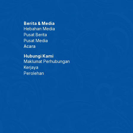
Berita & Media
Hebahan Media
Pusat Berita
Pusat Media
Acara
Hubungi Kami
Maklumat Perhubungan
Kerjaya
Perolehan