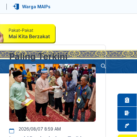
Warga MAIPs
Paling Terkini
2026/08/07 8:59 AM