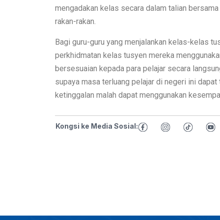
mengadakan kelas secara dalam talian bersama 
rakan-rakan.
Bagi guru-guru yang menjalankan kelas-kelas t
perkhidmatan kelas tusyen mereka menggunakan 
bersesuaian kepada para pelajar secara langsun
supaya masa terluang pelajar di negeri ini dapa
ketinggalan malah dapat menggunakan kesempata
Kongsi ke Media Sosial: