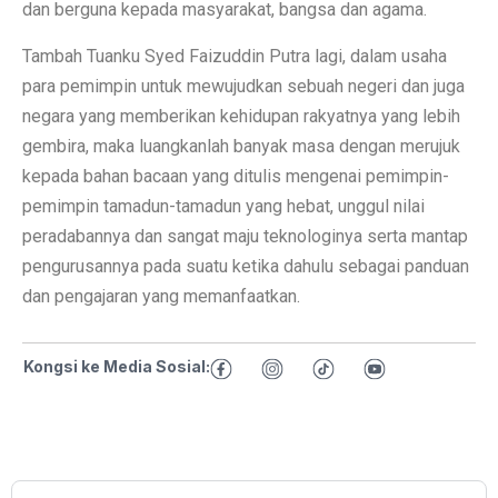
dan berguna kepada masyarakat, bangsa dan agama.
Tambah Tuanku Syed Faizuddin Putra lagi, dalam usaha
para pemimpin untuk mewujudkan sebuah negeri dan juga
negara yang memberikan kehidupan rakyatnya yang lebih
gembira, maka luangkanlah banyak masa dengan merujuk
kepada bahan bacaan yang ditulis mengenai pemimpin-
pemimpin tamadun-tamadun yang hebat, unggul nilai
peradabannya dan sangat maju teknologinya serta mantap
pengurusannya pada suatu ketika dahulu sebagai panduan
dan pengajaran yang memanfaatkan.
Kongsi ke Media Sosial: