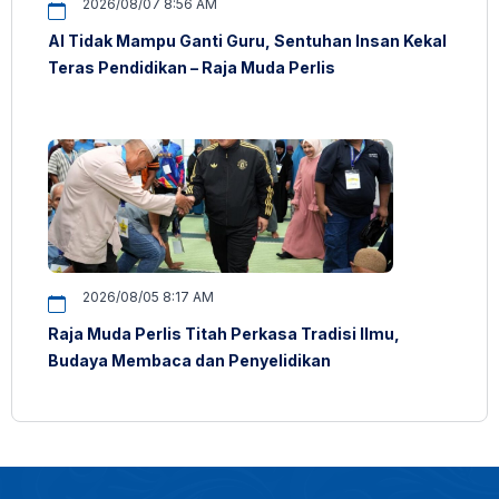
2026/08/07 8:56 AM
AI Tidak Mampu Ganti Guru, Sentuhan Insan Kekal
Teras Pendidikan – Raja Muda Perlis
2026/08/05 8:17 AM
Raja Muda Perlis Titah Perkasa Tradisi Ilmu,
Budaya Membaca dan Penyelidikan