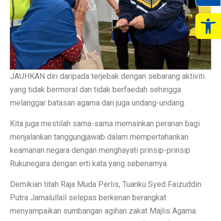
Op
JAUHKAN diri daripada terjebak dengan sebarang aktiviti
yang tidak bermoral dan tidak berfaedah sehingga
melanggar batasan agama dan juga undang-undang.
Kita juga mestilah sama-sama memainkan peranan bagi
menjalankan tanggungjawab dalam mempertahankan
keamanan negara dengan menghayati prinsip-prinsip
Rukunegara dengan erti kata yang sebenarnya.
Demikian titah Raja Muda Perlis, Tuanku Syed Faizuddin
Putra Jamalullail selepas berkenan berangkat
menyampaikan sumbangan agihan zakat Majlis Agama