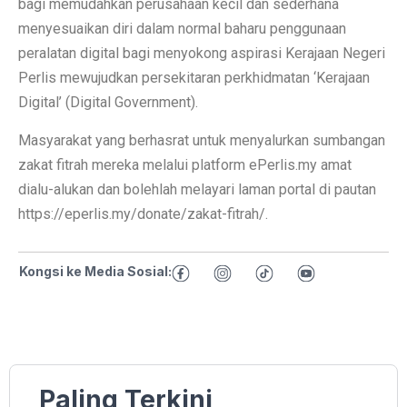
bagi memudahkan perusahaan kecil dan sederhana
menyesuaikan diri dalam normal baharu penggunaan
peralatan digital bagi menyokong aspirasi Kerajaan Negeri
Perlis mewujudkan persekitaran perkhidmatan ‘Kerajaan
Digital’ (Digital Government).
Masyarakat yang berhasrat untuk menyalurkan sumbangan
zakat fitrah mereka melalui platform ePerlis.my amat
dialu-alukan dan bolehlah melayari laman portal di pautan
https://eperlis.my/donate/zakat-fitrah/.
Kongsi ke Media Sosial:
Paling Terkini