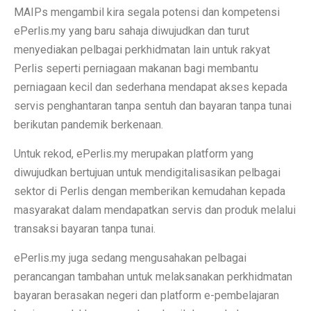
MAIPs mengambil kira segala potensi dan kompetensi
ePerlis.my yang baru sahaja diwujudkan dan turut
menyediakan pelbagai perkhidmatan lain untuk rakyat
Perlis seperti perniagaan makanan bagi membantu
perniagaan kecil dan sederhana mendapat akses kepada
servis penghantaran tanpa sentuh dan bayaran tanpa tunai
berikutan pandemik berkenaan.
Untuk rekod, ePerlis.my merupakan platform yang
diwujudkan bertujuan untuk mendigitalisasikan pelbagai
sektor di Perlis dengan memberikan kemudahan kepada
masyarakat dalam mendapatkan servis dan produk melalui
transaksi bayaran tanpa tunai.
ePerlis.my juga sedang mengusahakan pelbagai
perancangan tambahan untuk melaksanakan perkhidmatan
bayaran berasakan negeri dan platform e-pembelajaran