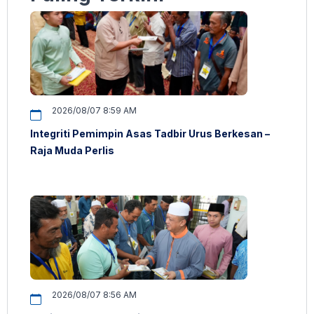
2026/08/07 8:59 AM
Integriti Pemimpin Asas Tadbir Urus Berkesan –
Raja Muda Perlis
2026/08/07 8:56 AM