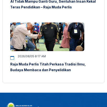
AI Tidak Mampu Ganti Guru, Sentuhan Insan Kekal
Teras Pendidikan – Raja Muda Perlis
2026/08/05 8:17 AM
Raja Muda Perlis Titah Perkasa Tradisi Ilmu,
Budaya Membaca dan Penyelidikan