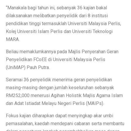
“Manakala bagi tahun ini, sebanyak 36 kajian bakal
dilaksanakan melibatkan penyelidik dari 8 institusi
pendidikan tinggi termasuklah Universiti Malaysia Perlis,
Kolej Universiti Islam Perlis dan Universiti Teknologi
MARA.
Beliau memaklumkannya pada Majlis Penyerahan Geran
Penyelidikan FCoEE di Universiti Malaysia Perlis
(UniMAP) Pauh Putra.
Seramai 36 penyelidik menerima geran penyelidikan
masing-masing dengan jumlah keseluruhan sebanyak
RM252,000 menerusi Agihan Holistik Majlis Agama Islam
dan Adat Istiadat Melayu Negeri Perlis (MAIPs).
Fokus kajian diharapkan dapat menyingkap akar umbi
pemasalahan, kaedah mendepani cabaran serta membantu