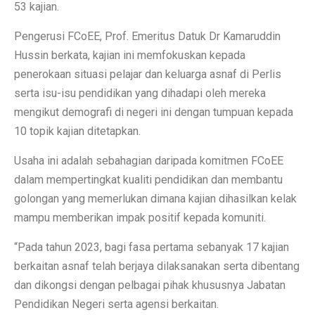
53 kajian.
Pengerusi FCoEE, Prof. Emeritus Datuk Dr Kamaruddin
Hussin berkata, kajian ini memfokuskan kepada
penerokaan situasi pelajar dan keluarga asnaf di Perlis
serta isu-isu pendidikan yang dihadapi oleh mereka
mengikut demografi di negeri ini dengan tumpuan kepada
10 topik kajian ditetapkan.
Usaha ini adalah sebahagian daripada komitmen FCoEE
dalam mempertingkat kualiti pendidikan dan membantu
golongan yang memerlukan dimana kajian dihasilkan kelak
mampu memberikan impak positif kepada komuniti.
“Pada tahun 2023, bagi fasa pertama sebanyak 17 kajian
berkaitan asnaf telah berjaya dilaksanakan serta dibentang
dan dikongsi dengan pelbagai pihak khususnya Jabatan
Pendidikan Negeri serta agensi berkaitan.