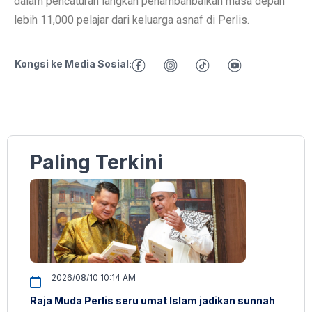
dalam pencaturan langkah penambahbaikan masa depan
lebih 11,000 pelajar dari keluarga asnaf di Perlis.
Kongsi ke Media Sosial:
Paling Terkini
2026/08/10 10:14 AM
Raja Muda Perlis seru umat Islam jadikan sunnah