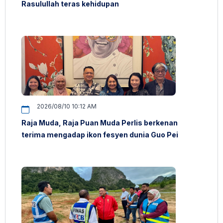
Rasulullah teras kehidupan
2026/08/10 10:12 AM
Raja Muda, Raja Puan Muda Perlis berkenan
terima mengadap ikon fesyen dunia Guo Pei