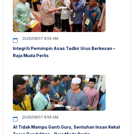
2026/08/07 8:59 AM
Integriti Pemimpin Asas Tadbir Urus Berkesan –
Raja Muda Perlis
2026/08/07 8:56 AM
AI Tidak Mampu Ganti Guru, Sentuhan Insan Kekal