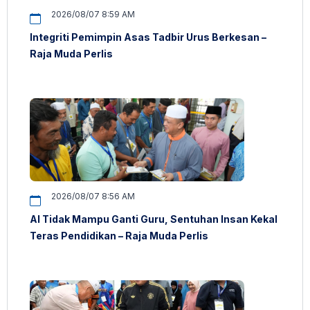
2026/08/07 8:59 AM
Integriti Pemimpin Asas Tadbir Urus Berkesan –
Raja Muda Perlis
2026/08/07 8:56 AM
AI Tidak Mampu Ganti Guru, Sentuhan Insan Kekal
Teras Pendidikan – Raja Muda Perlis