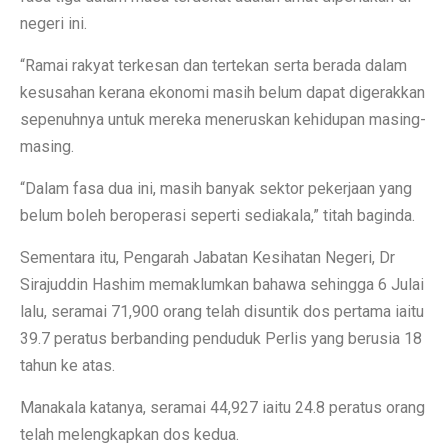
negeri ini.
“Ramai rakyat terkesan dan tertekan serta berada dalam
kesusahan kerana ekonomi masih belum dapat digerakkan
sepenuhnya untuk mereka meneruskan kehidupan masing-
masing.
“Dalam fasa dua ini, masih banyak sektor pekerjaan yang
belum boleh beroperasi seperti sediakala,” titah baginda.
Sementara itu, Pengarah Jabatan Kesihatan Negeri, Dr
Sirajuddin Hashim memaklumkan bahawa sehingga 6 Julai
lalu, seramai 71,900 orang telah disuntik dos pertama iaitu
39.7 peratus berbanding penduduk Perlis yang berusia 18
tahun ke atas.
Manakala katanya, seramai 44,927 iaitu 24.8 peratus orang
telah melengkapkan dos kedua.