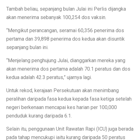
Tambah beliau, sepanjang bulan Julai ini Perlis dijangka
akan menerima sebanyak 100,254 dos vaksin.
“Mengikut perancangan, seramai 60,356 penerima dos
pertama dan 39,898 penerima dos kedua akan disuntik
sepanjang bulan ini.
“Menjelang penghujung Julai, dianggarkan mereka yang
akan menerima dos pertama adalah 70.1 peratus dan dos
kedua adalah 42.3 peratus,” ujarnya lagi.
Untuk rekod, kerajaan Persekutuan akan menimbang
peralihan daripada fasa kedua kepada fasa ketiga setelah
negeri berkenaan mencapai kes harian per 100,000
penduduk kurang daripada 6.1.
Selain itu, penggunaan Unit Rawatan Rapi (ICU) juga berada
pada tahap mencukupi iaitu kurang daripada 50 peratus