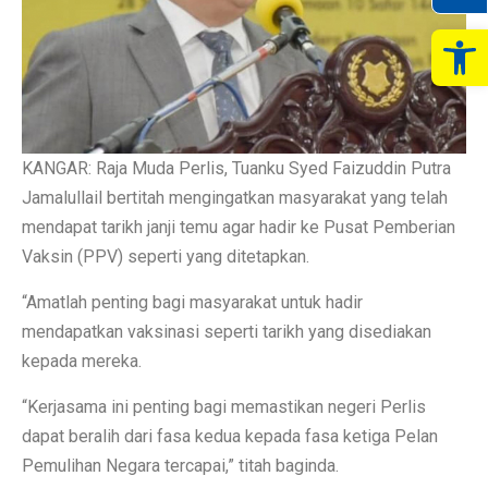
Op
KANGAR: Raja Muda Perlis, Tuanku Syed Faizuddin Putra
Jamalullail bertitah mengingatkan masyarakat yang telah
mendapat tarikh janji temu agar hadir ke Pusat Pemberian
Vaksin (PPV) seperti yang ditetapkan.
“Amatlah penting bagi masyarakat untuk hadir
mendapatkan vaksinasi seperti tarikh yang disediakan
kepada mereka.
“Kerjasama ini penting bagi memastikan negeri Perlis
dapat beralih dari fasa kedua kepada fasa ketiga Pelan
Pemulihan Negara tercapai,” titah baginda.