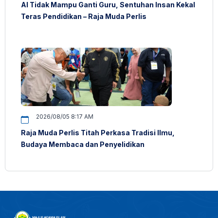
AI Tidak Mampu Ganti Guru, Sentuhan Insan Kekal
Teras Pendidikan – Raja Muda Perlis
2026/08/05 8:17 AM
Raja Muda Perlis Titah Perkasa Tradisi Ilmu,
Budaya Membaca dan Penyelidikan