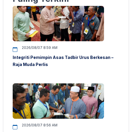
2026/08/07 8:59 AM
Integriti Pemimpin Asas Tadbir Urus Berkesan –
Raja Muda Perlis
2026/08/07 8:56 AM