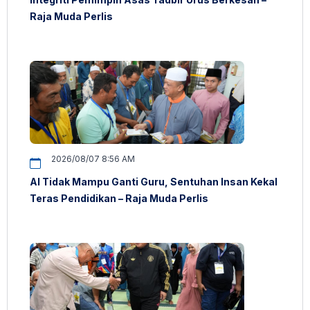
Raja Muda Perlis
2026/08/07 8:56 AM
AI Tidak Mampu Ganti Guru, Sentuhan Insan Kekal
Teras Pendidikan – Raja Muda Perlis