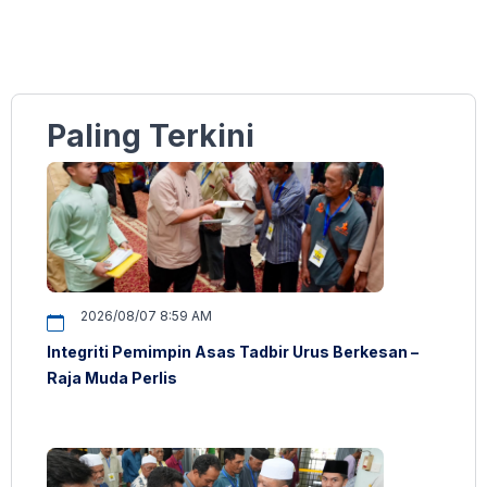
Paling Terkini
2026/08/07 8:59 AM
Integriti Pemimpin Asas Tadbir Urus Berkesan –
Raja Muda Perlis