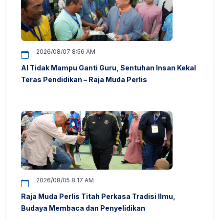
2026/08/07 8:56 AM
AI Tidak Mampu Ganti Guru, Sentuhan Insan Kekal
Teras Pendidikan – Raja Muda Perlis
2026/08/05 8:17 AM
Raja Muda Perlis Titah Perkasa Tradisi Ilmu,
Budaya Membaca dan Penyelidikan