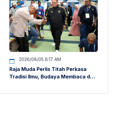
2026/08/05 8:17 AM
Raja Muda Perlis Titah Perkasa
Tradisi Ilmu, Budaya Membaca dan
Penyelidikan