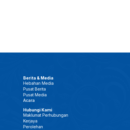
Berita & Media
Hebahan Media
Pusat Berita
Pusat Media
Acara
Hubungi Kami
Maklumat Perhubungan
Kerjaya
Perolehan