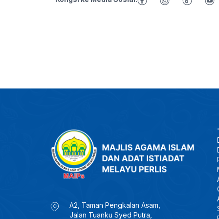
A2, Taman Pengkalan Asam,
Jalan Tuanku Syed Putra,