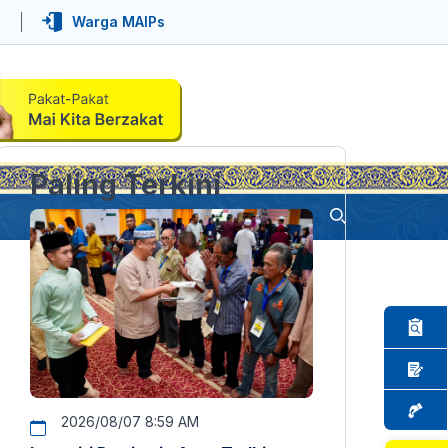
Warga MAIPs
Paling Terkini
2026/08/07 8:59 AM