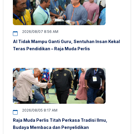
2026/08/07 8:56 AM
AI Tidak Mampu Ganti Guru, Sentuhan Insan Kekal
Teras Pendidikan – Raja Muda Perlis
2026/08/05 8:17 AM
Raja Muda Perlis Titah Perkasa Tradisi Ilmu,
Budaya Membaca dan Penyelidikan