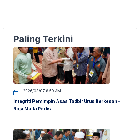
Paling Terkini
2026/08/07 8:59 AM
Integriti Pemimpin Asas Tadbir Urus Berkesan –
Raja Muda Perlis