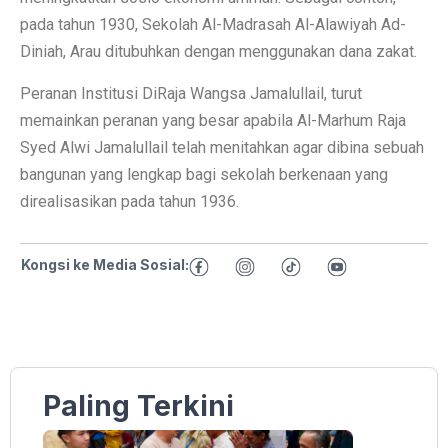
pada tahun 1930, Sekolah Al-Madrasah Al-Alawiyah Ad-
Diniah, Arau ditubuhkan dengan menggunakan dana zakat.
Peranan Institusi DiRaja Wangsa Jamalullail, turut
memainkan peranan yang besar apabila Al-Marhum Raja
Syed Alwi Jamalullail telah menitahkan agar dibina sebuah
bangunan yang lengkap bagi sekolah berkenaan yang
direalisasikan pada tahun 1936.
Kongsi ke Media Sosial:
Paling Terkini