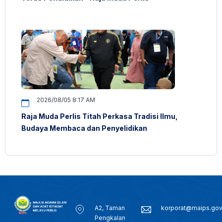
2026/08/05 8:17 AM
Raja Muda Perlis Titah Perkasa Tradisi Ilmu,
Budaya Membaca dan Penyelidikan
A2, Taman
korporat@maips.go
Pengkalan