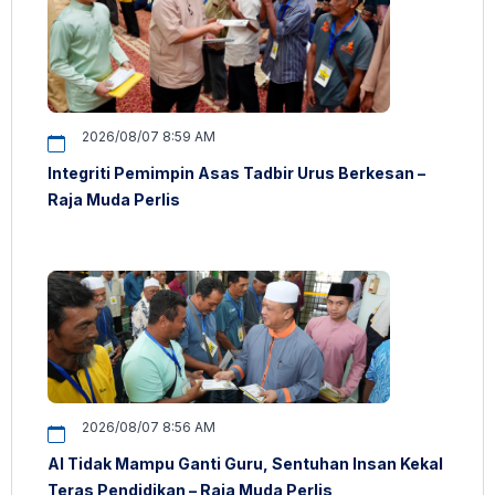
2026/08/07 8:59 AM
Integriti Pemimpin Asas Tadbir Urus Berkesan –
Raja Muda Perlis
2026/08/07 8:56 AM
AI Tidak Mampu Ganti Guru, Sentuhan Insan Kekal
Teras Pendidikan – Raja Muda Perlis