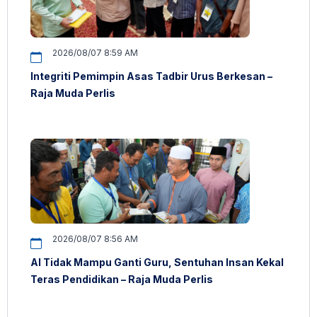
2026/08/07 8:59 AM
Integriti Pemimpin Asas Tadbir Urus Berkesan –
Raja Muda Perlis
2026/08/07 8:56 AM
AI Tidak Mampu Ganti Guru, Sentuhan Insan Kekal
Teras Pendidikan – Raja Muda Perlis