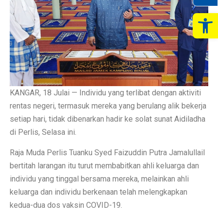
Op
KANGAR, 18 Julai — Individu yang terlibat dengan aktiviti
rentas negeri, termasuk mereka yang berulang alik bekerja
setiap hari, tidak dibenarkan hadir ke solat sunat Aidiladha
di Perlis, Selasa ini.
Raja Muda Perlis Tuanku Syed Faizuddin Putra Jamalullail
bertitah larangan itu turut membabitkan ahli keluarga dan
individu yang tinggal bersama mereka, melainkan ahli
keluarga dan individu berkenaan telah melengkapkan
kedua-dua dos vaksin COVID-19.