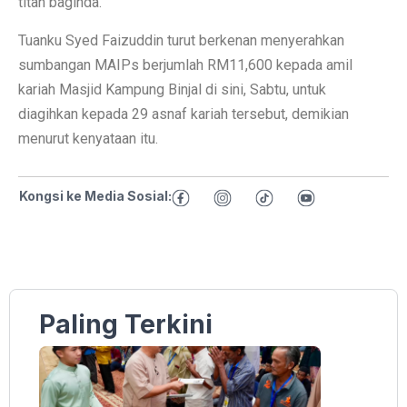
titah baginda.
Tuanku Syed Faizuddin turut berkenan menyerahkan
sumbangan MAIPs berjumlah RM11,600 kepada amil
kariah Masjid Kampung Binjal di sini, Sabtu, untuk
diagihkan kepada 29 asnaf kariah tersebut, demikian
menurut kenyataan itu.
Kongsi ke Media Sosial:
Paling Terkini