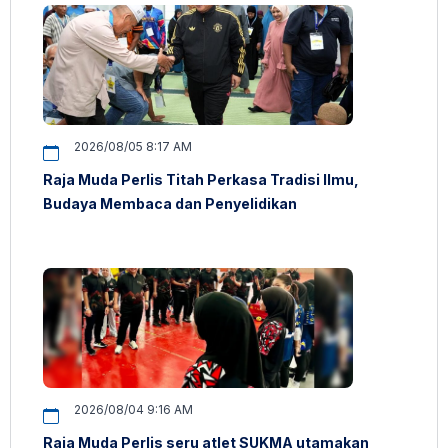
2026/08/05 8:17 AM
Raja Muda Perlis Titah Perkasa Tradisi Ilmu,
Budaya Membaca dan Penyelidikan
2026/08/04 9:16 AM
Raja Muda Perlis seru atlet SUKMA utamakan