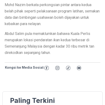
Mohd Nazim berkata perkongsian pintar antara kedua
belah pihak seperti pelaksanaan program latihan, semakan
data dan bimbingan usahawan boleh dijayakan untuk
kebaikan para nelayan.
Abdul Salim pula memaklumkan bahawa Kuala Perlis
merupakan lokasi pendaratan ikan kedua terbesar di
Semenanjung Malaysia dengan kadar 30 ribu metrik tan
direkodkan sepanjang tahun.
Kongsi ke Media Sosial:
Paling Terkini