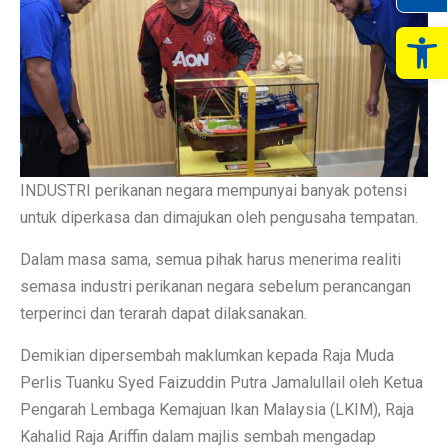
Op
INDUSTRI perikanan negara mempunyai banyak potensi
untuk diperkasa dan dimajukan oleh pengusaha tempatan.
Dalam masa sama, semua pihak harus menerima realiti
semasa industri perikanan negara sebelum perancangan
terperinci dan terarah dapat dilaksanakan.
Demikian dipersembah maklumkan kepada Raja Muda
Perlis Tuanku Syed Faizuddin Putra Jamalullail oleh Ketua
Pengarah Lembaga Kemajuan Ikan Malaysia (LKIM), Raja
Kahalid Raja Ariffin dalam majlis sembah mengadap