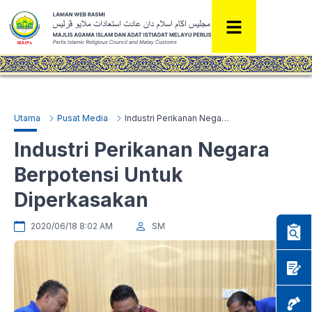
Utama
Pusat Media
Industri Perikanan Negara Berpotensi Untuk Diperkasakan
Industri Perikanan Negara
Berpotensi Untuk
Diperkasakan
2020/06/18 8:02 AM
SM