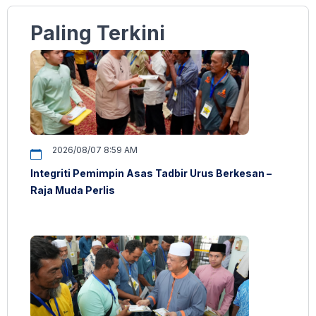
Paling Terkini
2026/08/07 8:59 AM
Integriti Pemimpin Asas Tadbir Urus Berkesan –
Raja Muda Perlis