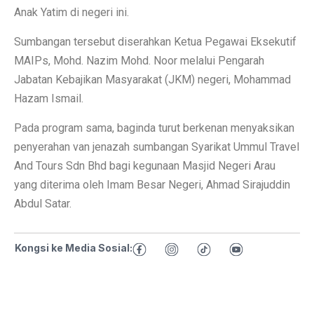
Anak Yatim di negeri ini.
Sumbangan tersebut diserahkan Ketua Pegawai Eksekutif
MAIPs, Mohd. Nazim Mohd. Noor melalui Pengarah
Jabatan Kebajikan Masyarakat (JKM) negeri, Mohammad
Hazam Ismail.
Pada program sama, baginda turut berkenan menyaksikan
penyerahan van jenazah sumbangan Syarikat Ummul Travel
And Tours Sdn Bhd bagi kegunaan Masjid Negeri Arau
yang diterima oleh Imam Besar Negeri, Ahmad Sirajuddin
Abdul Satar.
Kongsi ke Media Sosial: