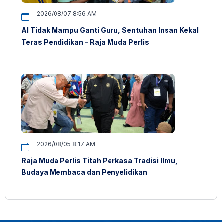
2026/08/07 8:56 AM
AI Tidak Mampu Ganti Guru, Sentuhan Insan Kekal
Teras Pendidikan – Raja Muda Perlis
2026/08/05 8:17 AM
Raja Muda Perlis Titah Perkasa Tradisi Ilmu,
Budaya Membaca dan Penyelidikan