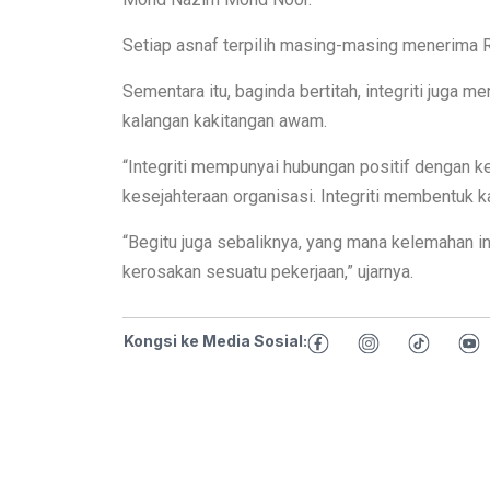
Setiap asnaf terpilih masing-masing menerima 
Sementara itu, baginda bertitah, integriti juga
kalangan kakitangan awam.
“Integriti mempunyai hubungan positif dengan ke
kesejahteraan organisasi. Integriti membentuk k
“Begitu juga sebaliknya, yang mana kelemahan i
kerosakan sesuatu pekerjaan,” ujarnya.
Kongsi ke Media Sosial: