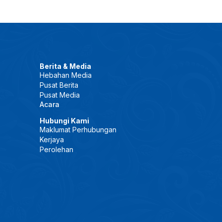
Berita & Media
Hebahan Media
Pusat Berita
Pusat Media
Acara
Hubungi Kami
Maklumat Perhubungan
Kerjaya
Perolehan