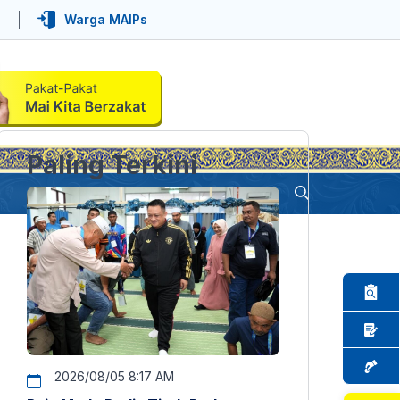
Warga MAIPs
Paling Terkini
2026/08/05 8:17 AM