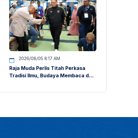
2026/08/05 8:17 AM
Raja Muda Perlis Titah Perkasa
Tradisi Ilmu, Budaya Membaca dan
Penyelidikan