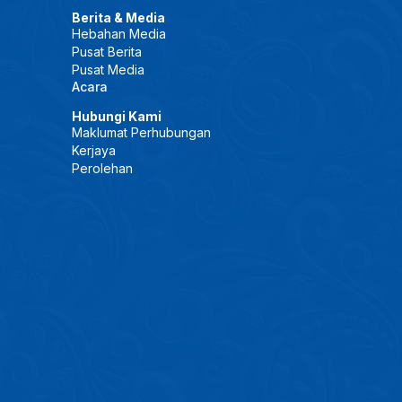
Berita & Media
Hebahan Media
Pusat Berita
Pusat Media
Acara
Hubungi Kami
Maklumat Perhubungan
Kerjaya
Perolehan