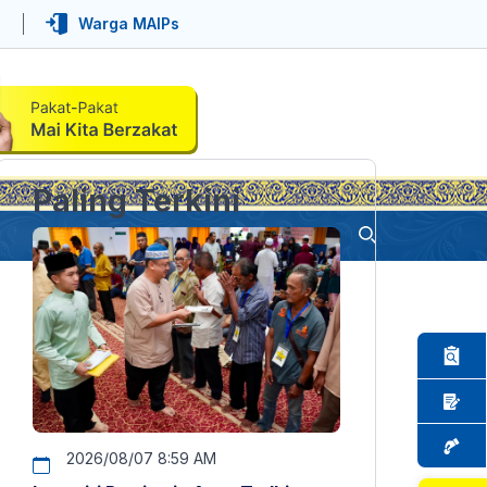
Warga MAIPs
Paling Terkini
2026/08/07 8:59 AM