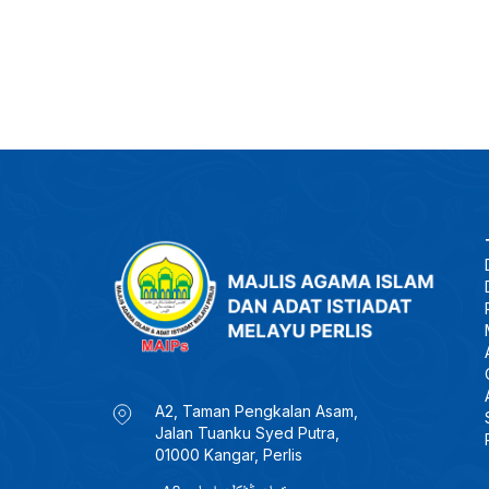
A2, Taman Pengkalan Asam,
Jalan Tuanku Syed Putra,
01000 Kangar, Perlis