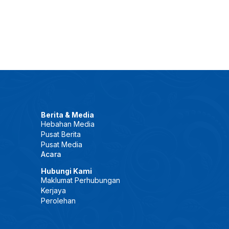
Berita & Media
Hebahan Media
Pusat Berita
Pusat Media
Acara
Hubungi Kami
Maklumat Perhubungan
Kerjaya
Perolehan