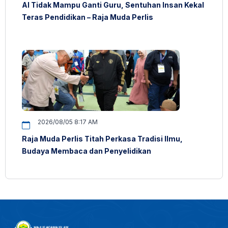
AI Tidak Mampu Ganti Guru, Sentuhan Insan Kekal
Teras Pendidikan – Raja Muda Perlis
2026/08/05 8:17 AM
Raja Muda Perlis Titah Perkasa Tradisi Ilmu,
Budaya Membaca dan Penyelidikan