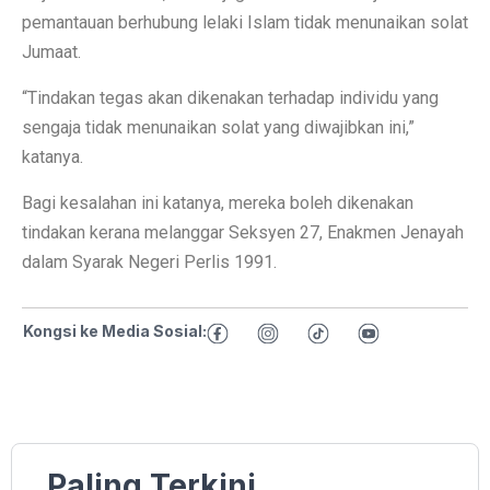
pemantauan berhubung lelaki Islam tidak menunaikan solat
Jumaat.
“Tindakan tegas akan dikenakan terhadap individu yang
sengaja tidak menunaikan solat yang diwajibkan ini,”
katanya.
Bagi kesalahan ini katanya, mereka boleh dikenakan
tindakan kerana melanggar Seksyen 27, Enakmen Jenayah
dalam Syarak Negeri Perlis 1991.
Kongsi ke Media Sosial:
Paling Terkini