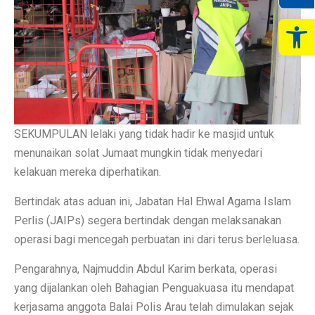
Op
SEKUMPULAN lelaki yang tidak hadir ke masjid untuk
menunaikan solat Jumaat mungkin tidak menyedari
kelakuan mereka diperhatikan.
Bertindak atas aduan ini, Jabatan Hal Ehwal Agama Islam
Perlis (JAIPs) segera bertindak dengan melaksanakan
operasi bagi mencegah perbuatan ini dari terus berleluasa.
Pengarahnya, Najmuddin Abdul Karim berkata, operasi
yang dijalankan oleh Bahagian Penguakuasa itu mendapat
kerjasama anggota Balai Polis Arau telah dimulakan sejak