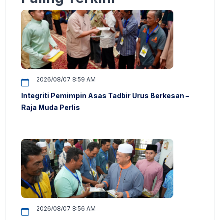
2026/08/07 8:59 AM
Integriti Pemimpin Asas Tadbir Urus Berkesan –
Raja Muda Perlis
2026/08/07 8:56 AM