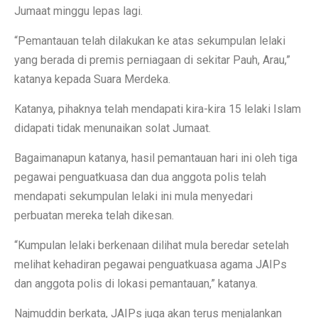
Jumaat minggu lepas lagi.
“Pemantauan telah dilakukan ke atas sekumpulan lelaki
yang berada di premis perniagaan di sekitar Pauh, Arau,”
katanya kepada Suara Merdeka.
Katanya, pihaknya telah mendapati kira-kira 15 lelaki Islam
didapati tidak menunaikan solat Jumaat.
Bagaimanapun katanya, hasil pemantauan hari ini oleh tiga
pegawai penguatkuasa dan dua anggota polis telah
mendapati sekumpulan lelaki ini mula menyedari
perbuatan mereka telah dikesan.
“Kumpulan lelaki berkenaan dilihat mula beredar setelah
melihat kehadiran pegawai penguatkuasa agama JAIPs
dan anggota polis di lokasi pemantauan,” katanya.
Najmuddin berkata, JAIPs juga akan terus menjalankan