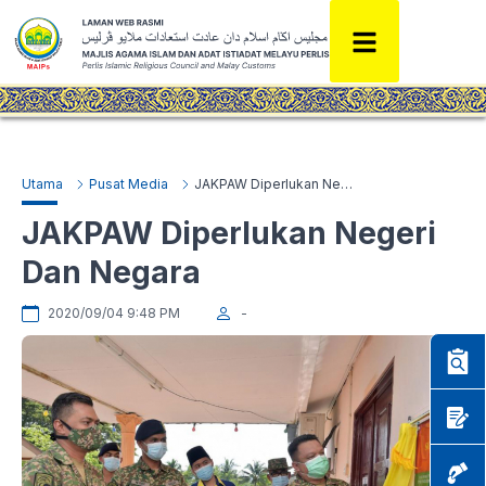
Utama
Pusat Media
JAKPAW Diperlukan Negeri Dan Negara
JAKPAW Diperlukan Negeri
Dan Negara
2020/09/04 9:48 PM
-