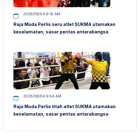
2026/08/04 9:16 AM
Raja Muda Perlis seru atlet SUKMA utamakan
keselamatan, sasar pentas antarabangsa
2026/08/04 9:04 AM
Raja Muda Perlis titah atlet SUKMA utamakan
keselamatan, sasar pentas antarabangsa