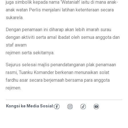
juga simbolik kepada nama ‘Wataniah’ iaitu di mana anak-
anak watan Perlis menjalani latihan ketenteraan secara
sukarela.
Dengan penamaan ini diharap akan lebih imarah surau
dengan aktiviti serta amal ibadat oleh semua anggota dan
staf awam
rejimen serta sekitarnya.
Sejurus selesai majlis penandatanganan plak penamaan
rasmi, Tuanku Komander berkenan menunaikan solat
fardhu asar secara berjemaah bersama para anggota
rejimen.
Kongsi ke Media Sosial: