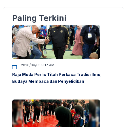
Paling Terkini
2026/08/05 8:17 AM
Raja Muda Perlis Titah Perkasa Tradisi Ilmu,
Budaya Membaca dan Penyelidikan