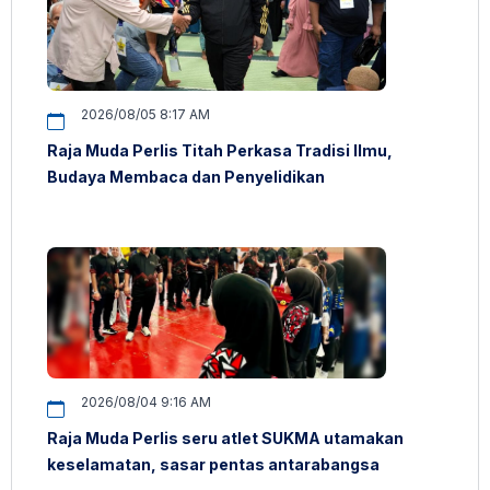
2026/08/05 8:17 AM
Raja Muda Perlis Titah Perkasa Tradisi Ilmu,
Budaya Membaca dan Penyelidikan
2026/08/04 9:16 AM
Raja Muda Perlis seru atlet SUKMA utamakan
keselamatan, sasar pentas antarabangsa