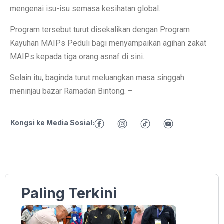
mengenai isu-isu semasa kesihatan global.
Program tersebut turut disekalikan dengan Program
Kayuhan MAIPs Peduli bagi menyampaikan agihan zakat
MAIPs kepada tiga orang asnaf di sini.
Selain itu, baginda turut meluangkan masa singgah
meninjau bazar Ramadan Bintong. –
Kongsi ke Media Sosial:
Paling Terkini