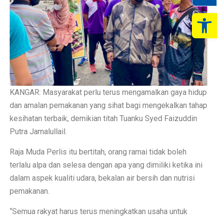
Op
KANGAR: Masyarakat perlu terus mengamalkan gaya hidup
dan amalan pemakanan yang sihat bagi mengekalkan tahap
kesihatan terbaik, demikian titah Tuanku Syed Faizuddin
Putra Jamalullail.
Raja Muda Perlis itu bertitah, orang ramai tidak boleh
terlalu alpa dan selesa dengan apa yang dimiliki ketika ini
dalam aspek kualiti udara, bekalan air bersih dan nutrisi
pemakanan.
“Semua rakyat harus terus meningkatkan usaha untuk