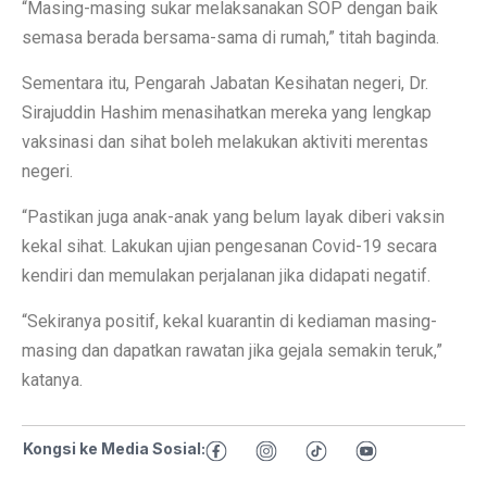
“Masing-masing sukar melaksanakan SOP dengan baik
semasa berada bersama-sama di rumah,” titah baginda.
Sementara itu, Pengarah Jabatan Kesihatan negeri, Dr.
Sirajuddin Hashim menasihatkan mereka yang lengkap
vaksinasi dan sihat boleh melakukan aktiviti merentas
negeri.
“Pastikan juga anak-anak yang belum layak diberi vaksin
kekal sihat. Lakukan ujian pengesanan Covid-19 secara
kendiri dan memulakan perjalanan jika didapati negatif.
“Sekiranya positif, kekal kuarantin di kediaman masing-
masing dan dapatkan rawatan jika gejala semakin teruk,”
katanya.
Kongsi ke Media Sosial: