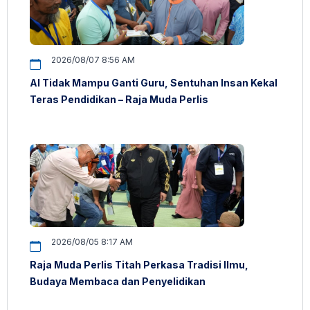
2026/08/07 8:56 AM
AI Tidak Mampu Ganti Guru, Sentuhan Insan Kekal
Teras Pendidikan – Raja Muda Perlis
2026/08/05 8:17 AM
Raja Muda Perlis Titah Perkasa Tradisi Ilmu,
Budaya Membaca dan Penyelidikan