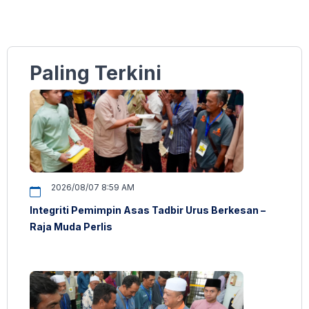
Paling Terkini
2026/08/07 8:59 AM
Integriti Pemimpin Asas Tadbir Urus Berkesan –
Raja Muda Perlis